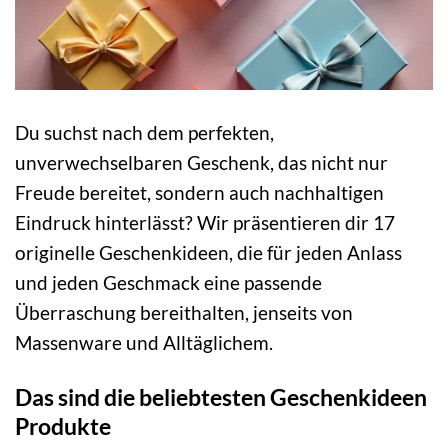
Du suchst nach dem perfekten,
unverwechselbaren Geschenk, das nicht nur
Freude bereitet, sondern auch nachhaltigen
Eindruck hinterlässt? Wir präsentieren dir 17
originelle Geschenkideen, die für jeden Anlass
und jeden Geschmack eine passende
Überraschung bereithalten, jenseits von
Massenware und Alltäglichem.
Das sind die beliebtesten Geschenkideen
Produkte