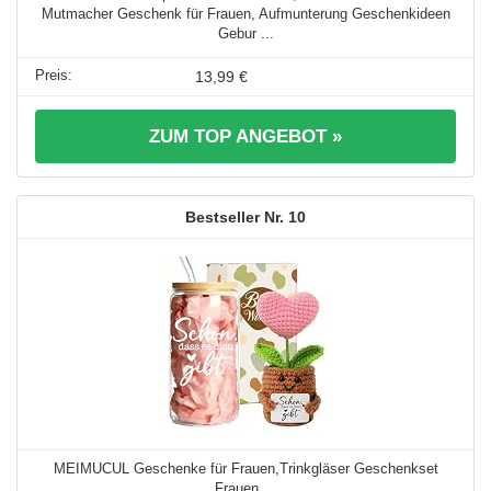
Mutmacher Geschenk für Frauen, Aufmunterung Geschenkideen
Gebur ...
13,99 €
ZUM TOP ANGEBOT »
10
MEIMUCUL Geschenke für Frauen,Trinkgläser Geschenkset
Frauen ...