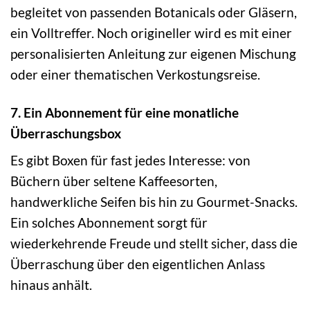
begleitet von passenden Botanicals oder Gläsern,
ein Volltreffer. Noch origineller wird es mit einer
personalisierten Anleitung zur eigenen Mischung
oder einer thematischen Verkostungsreise.
7. Ein Abonnement für eine monatliche
Überraschungsbox
Es gibt Boxen für fast jedes Interesse: von
Büchern über seltene Kaffeesorten,
handwerkliche Seifen bis hin zu Gourmet-Snacks.
Ein solches Abonnement sorgt für
wiederkehrende Freude und stellt sicher, dass die
Überraschung über den eigentlichen Anlass
hinaus anhält.