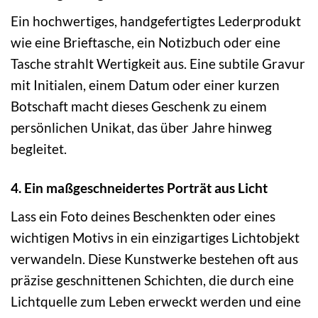
Ein hochwertiges, handgefertigtes Lederprodukt
wie eine Brieftasche, ein Notizbuch oder eine
Tasche strahlt Wertigkeit aus. Eine subtile Gravur
mit Initialen, einem Datum oder einer kurzen
Botschaft macht dieses Geschenk zu einem
persönlichen Unikat, das über Jahre hinweg
begleitet.
4. Ein maßgeschneidertes Porträt aus Licht
Lass ein Foto deines Beschenkten oder eines
wichtigen Motivs in ein einzigartiges Lichtobjekt
verwandeln. Diese Kunstwerke bestehen oft aus
präzise geschnittenen Schichten, die durch eine
Lichtquelle zum Leben erweckt werden und eine