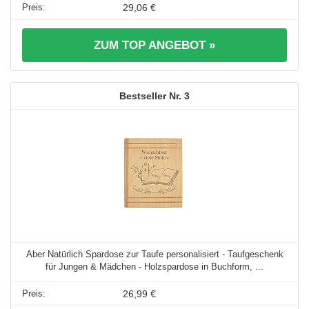
29,06 €
ZUM TOP ANGEBOT »
3
Aber Natürlich Spardose zur Taufe personalisiert - Taufgeschenk
für Jungen & Mädchen - Holzspardose in Buchform, ...
26,99 €