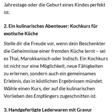
Jahrestage oder die Geburt eines Kindes perfekt
ist.
2. Ein kulinarisches Abenteuer: Kochkurs für
exotische Küche
Stelle dir die Freude vor, wenn dein Beschenkter
die Geheimnisse einer fremden Küche lernt – sei
es Thai, Marokkanisch oder Indisch. Ein Kochkurs
ist nicht nur eine Möglichkeit, neue Fähigkeiten
zu erlernen, sondern auch ein gemeinsames
Erlebnis, das in köstlichen Ergebnissen mündet.
Wähle einen Kurs, der auf die kulinarischen
Vorlieben des Empfängers zugeschnitten ist.
3. Handgefertigte Lederwaren mit Gravur