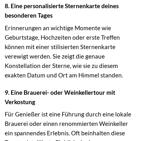
8. Eine personalisierte Sternenkarte deines
besonderen Tages
Erinnerungen an wichtige Momente wie
Geburtstage, Hochzeiten oder erste Treffen
können mit einer stilisierten Sternenkarte
verewigt werden. Sie zeigt die genaue
Konstellation der Sterne, wie sie zu diesem
exakten Datum und Ort am Himmel standen.
9. Eine Brauerei- oder Weinkellertour mit
Verkostung
Für Genießer ist eine Führung durch eine lokale
Brauerei oder einen renommierten Weinkeller
ein spannendes Erlebnis. Oft beinhalten diese