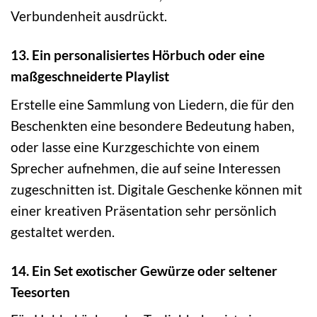
Verbundenheit ausdrückt.
13. Ein personalisiertes Hörbuch oder eine
maßgeschneiderte Playlist
Erstelle eine Sammlung von Liedern, die für den
Beschenkten eine besondere Bedeutung haben,
oder lasse eine Kurzgeschichte von einem
Sprecher aufnehmen, die auf seine Interessen
zugeschnitten ist. Digitale Geschenke können mit
einer kreativen Präsentation sehr persönlich
gestaltet werden.
14. Ein Set exotischer Gewürze oder seltener
Teesorten