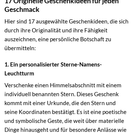
17 Originelle Geschenkideen für jeden
Geschmack
Hier sind 17 ausgewählte Geschenkideen, die sich
durch ihre Originalität und ihre Fähigkeit
auszeichnen, eine persönliche Botschaft zu
übermitteln:
1. Ein personalisierter Sterne-Namens-
Leuchtturm
Verschenke einen Himmelsabschnitt mit einem
individuell benannten Stern. Dieses Geschenk
kommt mit einer Urkunde, die den Stern und
seine Koordinaten bestätigt. Es ist eine poetische
und symbolische Geste, die weit über materielle
Dinge hinausgeht und für besondere Anlässe wie