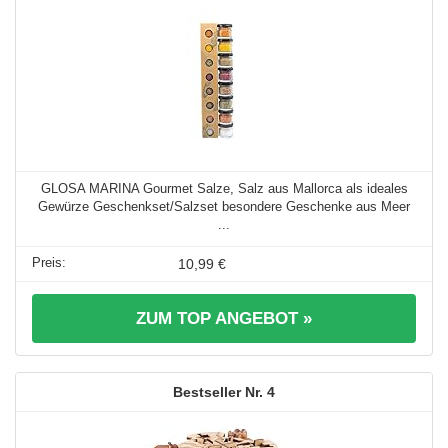
GLOSA MARINA Gourmet Salze, Salz aus Mallorca als ideales
Gewürze Geschenkset/Salzset besondere Geschenke aus Meer
...
10,99 €
ZUM TOP ANGEBOT »
4