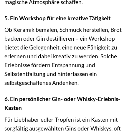
magische Atmosphäre schaffen.
5. Ein Workshop für eine kreative Tätigkeit
Ob Keramik bemalen, Schmuck herstellen, Brot
backen oder Gin destillieren – ein Workshop
bietet die Gelegenheit, eine neue Fähigkeit zu
erlernen und dabei kreativ zu werden. Solche
Erlebnisse fördern Entspannung und
Selbstentfaltung und hinterlassen ein
selbstgeschaffenes Andenken.
6. Ein persönlicher Gin- oder Whisky-Erlebnis-
Kasten
Für Liebhaber edler Tropfen ist ein Kasten mit
sorgfältig ausgewählten Gins oder Whiskys, oft