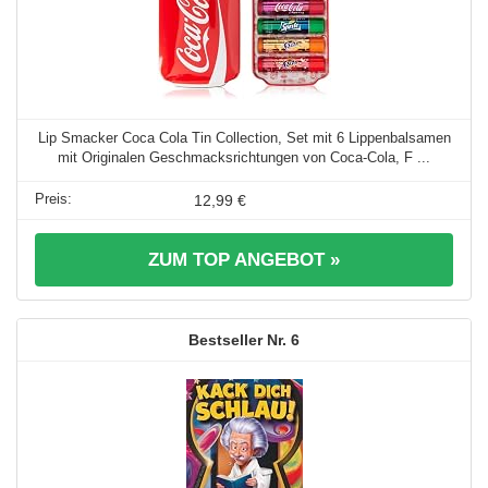
Lip Smacker Coca Cola Tin Collection, Set mit 6 Lippenbalsamen
mit Originalen Geschmacksrichtungen von Coca-Cola, F ...
12,99 €
ZUM TOP ANGEBOT »
6