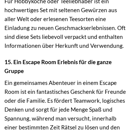
Für Hobbyköche oder Teeliebhaber ist ein
hochwertiges Set mit seltenen Gewürzen aus
aller Welt oder erlesenen Teesorten eine
Einladung zu neuen Geschmackserlebnissen. Oft
sind diese Sets liebevoll verpackt und enthalten
Informationen über Herkunft und Verwendung.
15. Ein Escape Room Erlebnis für die ganze
Gruppe
Ein gemeinsames Abenteuer in einem Escape
Room ist ein fantastisches Geschenk für Freunde
oder die Familie. Es fördert Teamwork, logisches
Denken und sorgt für jede Menge Spaß und
Spannung, während man versucht, innerhalb
einer bestimmten Zeit Rätsel zu lösen und den