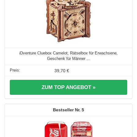
iDventure Cluebox Camelot, Rätselbox für Erwachsene,
Geschenk für Männer ...
39,70 €
ZUM TOP ANGEBOT »
5