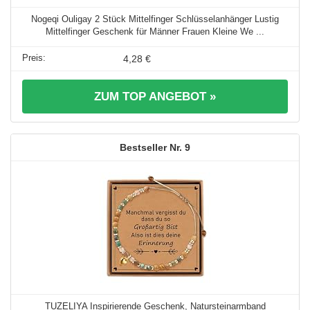
Nogeqi Ouligay 2 Stück Mittelfinger Schlüsselanhänger Lustig
Mittelfinger Geschenk für Männer Frauen Kleine We ...
4,28 €
ZUM TOP ANGEBOT »
9
TUZELIYA Inspirierende Geschenk, Natursteinarmband