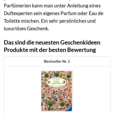
Parfümerien kann man unter Anleitung eines
Duftexperten sein eigenes Parfum oder Eau de
Toilette mischen. Ein sehr persönliches und
luxuriöses Geschenk.
Das sind die neuesten Geschenkideen
Produkte mit der besten Bewertung
1