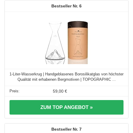
6
1-Liter-Wasserkrug | Handgeblasenes Borosilikatglas von höchster
Qualität mit erhabenen Bergmotiven | TOPOGRAPHIC ...
59,00 €
ZUM TOP ANGEBOT »
7