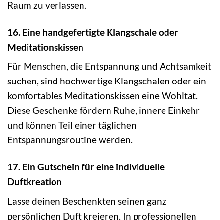
Raum zu verlassen.
16. Eine handgefertigte Klangschale oder
Meditationskissen
Für Menschen, die Entspannung und Achtsamkeit
suchen, sind hochwertige Klangschalen oder ein
komfortables Meditationskissen eine Wohltat.
Diese Geschenke fördern Ruhe, innere Einkehr
und können Teil einer täglichen
Entspannungsroutine werden.
17. Ein Gutschein für eine individuelle
Duftkreation
Lasse deinen Beschenkten seinen ganz
persönlichen Duft kreieren. In professionellen