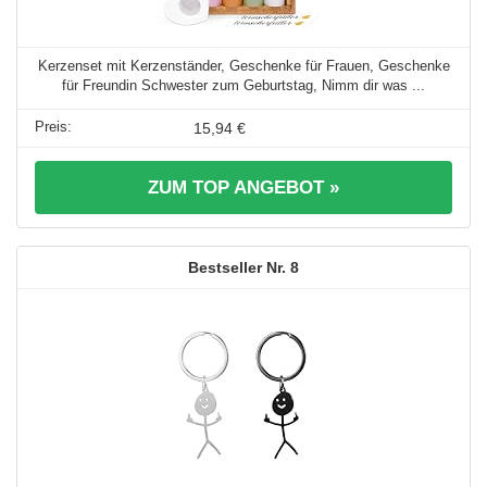
Kerzenset mit Kerzenständer, Geschenke für Frauen, Geschenke
für Freundin Schwester zum Geburtstag, Nimm dir was ...
15,94 €
ZUM TOP ANGEBOT »
8