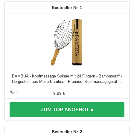
1
BAMBUA - Kopfmassage Spinne mit 24 Fingern - Bambusgriff -
Hergestellt aus Moso-Bambus - Premium Kopfmassagegerät ...
9,99 €
ZUM TOP ANGEBOT »
2