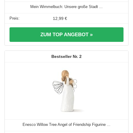
Mein Wimmelbuch: Unsere große Stadt ...
12,99 €
ZUM TOP ANGEBOT »
2
Enesco Willow Tree Angel of Friendship Figurine ...