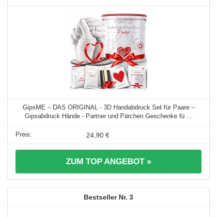
GipsME – DAS ORIGINAL - 3D Handabdruck Set für Paare –
Gipsabdruck Hände - Partner und Pärchen Geschenke fü ...
24,90 €
ZUM TOP ANGEBOT »
3