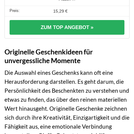
15,29 €
ZUM TOP ANGEBOT »
Originelle Geschenkideen für
unvergessliche Momente
Die Auswahl eines Geschenks kann oft eine
Herausforderung darstellen. Es geht darum, die
Persönlichkeit des Beschenkten zu verstehen und
etwas zu finden, das über den reinen materiellen
Wert hinausgeht. Originelle Geschenke zeichnen
sich durch ihre Kreativität, Einzigartigkeit und die
Fähigkeit aus, eine emotionale Verbindung