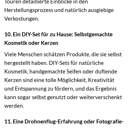
Touren detaillierte Einblicke in den
Herstellungsprozess und natürlich ausgiebige
Verkostungen.
10. Ein DIY-Set für zu Hause: Selbstgemachte
Kosmetik oder Kerzen
Viele Menschen schätzen Produkte, die sie selbst
hergestellt haben. DIY-Sets für natürliche
Kosmetik, handgemachte Seifen oder duftende
Kerzen sind eine tolle Möglichkeit, Kreativität
und Entspannung zu fördern, und das Ergebnis
kann sogar selbst genutzt oder weiterverschenkt
werden.
11. Eine Drohnenflug-Erfahrung oder Fotografie-