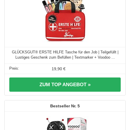
GLÜCKSGUT® ERSTE HILFE Tasche für den Job | Teilgefüllt |
Lustiges Geschenk zum Befüllen | Textmarker + Voodoo ...
19,90 €
ZUM TOP ANGEBOT »
5