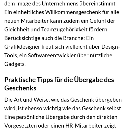
dem Image des Unternehmens übereinstimmt.
Ein einheitliches Willkommensgeschenk für alle
neuen Mitarbeiter kann zudem ein Gefühl der
Gleichheit und Teamzugehörigkeit fördern.
Berücksichtige auch die Branche: Ein
Grafikdesigner freut sich vielleicht über Design-
Tools, ein Softwareentwickler über nützliche
Gadgets.
Praktische Tipps für die Übergabe des
Geschenks
Die Art und Weise, wie das Geschenk übergeben
wird, ist ebenso wichtig wie das Geschenk selbst.
Eine persönliche Übergabe durch den direkten
Vorgesetzten oder einen HR-Mitarbeiter zeigt