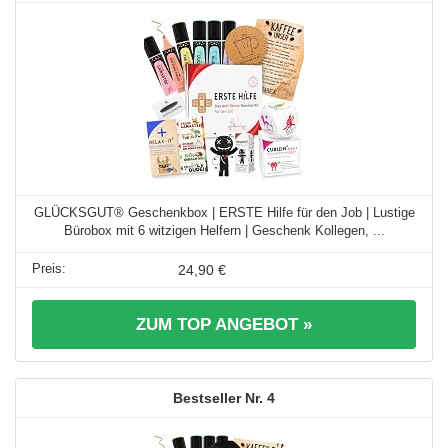
GLÜCKSGUT® Geschenkbox | ERSTE Hilfe für den Job | Lustige
Bürobox mit 6 witzigen Helfern | Geschenk Kollegen, ...
24,90 €
ZUM TOP ANGEBOT »
4