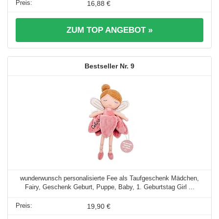
16,88 €
ZUM TOP ANGEBOT »
9
wunderwunsch personalisierte Fee als Taufgeschenk Mädchen,
Fairy, Geschenk Geburt, Puppe, Baby, 1. Geburtstag Girl ...
19,90 €