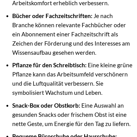
Arbeitskomfort erheblich verbessern.
Bücher oder Fachzeitschriften:
Je nach
Branche können relevante Fachbücher oder
ein Abonnement einer Fachzeitschrift als
Zeichen der Förderung und des Interesses am
Wissensaufbau gesehen werden.
Pflanze für den Schreibtisch:
Eine kleine grüne
Pflanze kann das Arbeitsumfeld verschönern
und die Luftqualität verbessern. Sie
symbolisiert Wachstum und Leben.
Snack-Box oder Obstkorb:
Eine Auswahl an
gesunden Snacks oder frischem Obst ist eine
nette Geste, um Energie für den Tag zu liefern.
Bequeme Büroschuhe oder Hausschuhe: