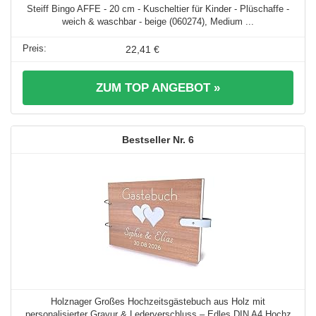
Steiff Bingo AFFE - 20 cm - Kuscheltier für Kinder - Plüschaffe -
weich & waschbar - beige (060274), Medium ...
22,41 €
ZUM TOP ANGEBOT »
6
Holznager Großes Hochzeitsgästebuch aus Holz mit
personalisierter Gravur & Lederverschluss – Edles DIN A4 Hochz