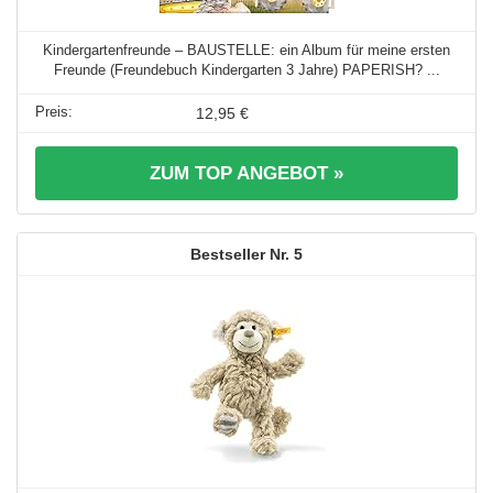
Kindergartenfreunde – BAUSTELLE: ein Album für meine ersten
Freunde (Freundebuch Kindergarten 3 Jahre) PAPERISH? ...
12,95 €
ZUM TOP ANGEBOT »
5