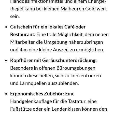
Handdesinfektionsmittel und einem Energie-
Riegel kann bei kleinen Malheuren Gold wert
sein.
Gutschein für ein lokales Café oder
Restaurant:
Eine tolle Möglichkeit, dem neuen
Mitarbeiter die Umgebung näherzubringen
und ihm eine kleine Auszeit zu ermöglichen.
Kopfhörer mit Geräuschunterdrückung:
Besonders in offenen Büroumgebungen
können diese helfen, sich zu konzentrieren
und Lärmquellen auszublenden.
Ergonomisches Zubehör:
Eine
Handgelenkauflage für die Tastatur, eine
Fußstütze oder ein Lendenkissen können den