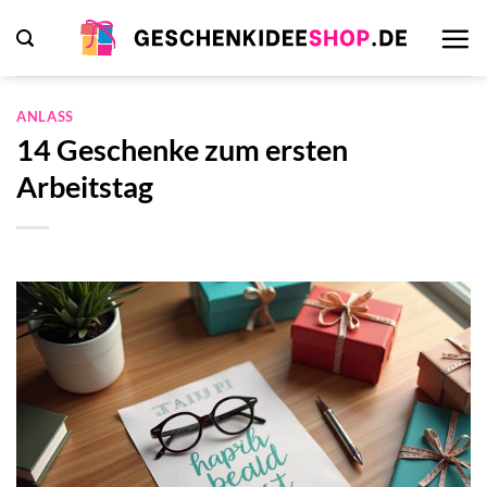
Zum
Inhalt
springen
ANLASS
14 Geschenke zum ersten
Arbeitstag