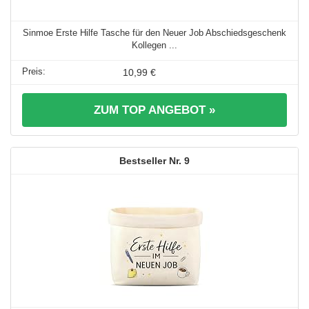
Sinmoe Erste Hilfe Tasche für den Neuer Job Abschiedsgeschenk
Kollegen ...
10,99 €
ZUM TOP ANGEBOT »
9