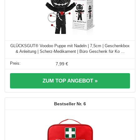
GLÜCKSGUT® Voodoo Puppe mit Nadeln | 7,5cm | Geschenkbox
& Anleitung | Scherz-Medikament | Büro Geschenk für Ko ...
7,99 €
ZUM TOP ANGEBOT »
6