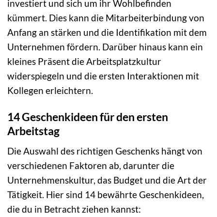
investiert und sich um ihr Wohlbefinden
kümmert. Dies kann die Mitarbeiterbindung von
Anfang an stärken und die Identifikation mit dem
Unternehmen fördern. Darüber hinaus kann ein
kleines Präsent die Arbeitsplatzkultur
widerspiegeln und die ersten Interaktionen mit
Kollegen erleichtern.
14 Geschenkideen für den ersten
Arbeitstag
Die Auswahl des richtigen Geschenks hängt von
verschiedenen Faktoren ab, darunter die
Unternehmenskultur, das Budget und die Art der
Tätigkeit. Hier sind 14 bewährte Geschenkideen,
die du in Betracht ziehen kannst: