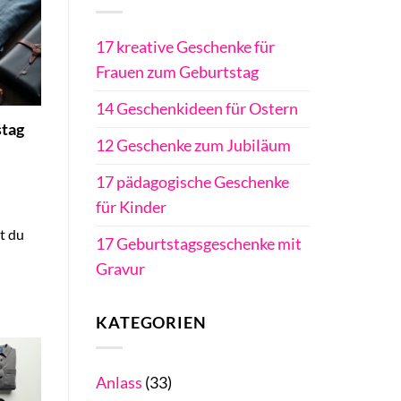
17 kreative Geschenke für
Frauen zum Geburtstag
14 Geschenkideen für Ostern
stag
12 Geschenke zum Jubiläum
17 pädagogische Geschenke
für Kinder
t du
17 Geburtstagsgeschenke mit
Gravur
KATEGORIEN
Anlass
(33)