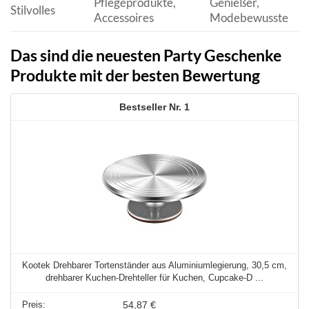
Pflegeprodukte,
Genießer,
Stilvolles
Accessoires
Modebewusste
Das sind die neuesten Party Geschenke
Produkte mit der besten Bewertung
1
Kootek Drehbarer Tortenständer aus Aluminiumlegierung, 30,5 cm,
drehbarer Kuchen-Drehteller für Kuchen, Cupcake-D ...
54,87 €