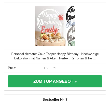
Personalisierbarer Cake Topper Happy Birthday | Hochwertige
Dekoration mit Namen & Alter | Perfekt für Torten & Fe ...
16,90 €
ZUM TOP ANGEBOT »
7