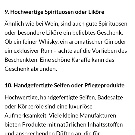
9. Hochwertige Spirituosen oder Liköre
Ähnlich wie bei Wein, sind auch gute Spirituosen
oder besondere Liköre ein beliebtes Geschenk.
Ob ein feiner Whisky, ein aromatischer Gin oder
ein exklusiver Rum – achte auf die Vorlieben des
Beschenkten. Eine schöne Karaffe kann das
Geschenk abrunden.
10. Handgefertigte Seifen oder Pflegeprodukte
Hochwertige, handgefertigte Seifen, Badesalze
oder Körperöle sind eine luxuriöse
Aufmerksamkeit. Viele kleine Manufakturen
bieten Produkte mit natürlichen Inhaltsstoffen
und ansprechenden Düften an, die für