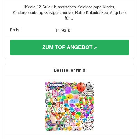
iKeelo 12 Stück Klassisches Kaleidoskope Kinder,
Kindergeburtstag Gastgeschenke, Retro Kaleidoskop Mitgebsel
für ...
11,93 €
ZUM TOP ANGEBOT »
8