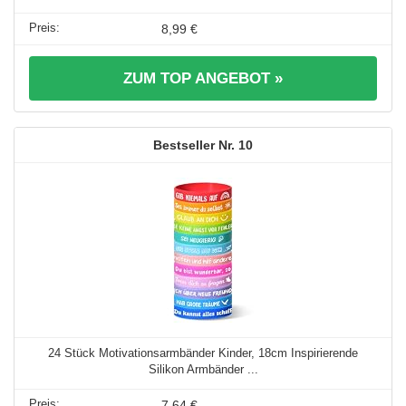
8,99 €
ZUM TOP ANGEBOT »
10
24 Stück Motivationsarmbänder Kinder, 18cm Inspirierende
Silikon Armbänder ...
7,64 €