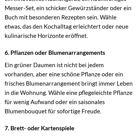
Messer-Set, ein schicker Gewürzständer oder ein
Buch mit besonderen Rezepten sein. Wähle
etwas, das den Kochalltag erleichtert oder neue
kulinarische Horizonte eröffnet.
6. Pflanzen oder Blumenarrangements
Ein grüner Daumen ist nicht bei jedem
vorhanden, aber eine schöne Pflanze oder ein
frisches Blumenarrangement bringt immer Leben
in die Wohnung. Wähle eine pflegeleichte Pflanze
für wenig Aufwand oder ein saisonales
Blumenbouquet für sofortige Freude.
7. Brett- oder Kartenspiele