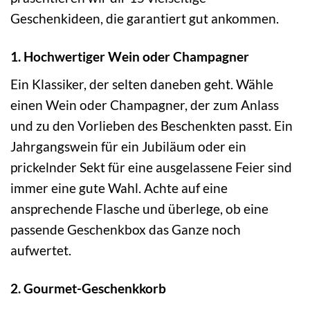
Geschenkideen, die garantiert gut ankommen.
1. Hochwertiger Wein oder Champagner
Ein Klassiker, der selten daneben geht. Wähle
einen Wein oder Champagner, der zum Anlass
und zu den Vorlieben des Beschenkten passt. Ein
Jahrgangswein für ein Jubiläum oder ein
prickelnder Sekt für eine ausgelassene Feier sind
immer eine gute Wahl. Achte auf eine
ansprechende Flasche und überlege, ob eine
passende Geschenkbox das Ganze noch
aufwertet.
2. Gourmet-Geschenkkorb