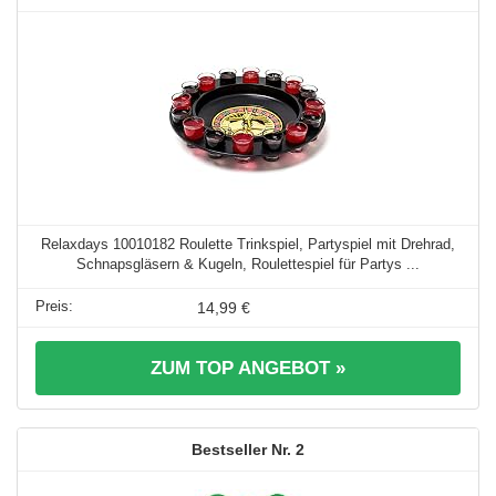
Relaxdays 10010182 Roulette Trinkspiel, Partyspiel mit Drehrad,
Schnapsgläsern & Kugeln, Roulettespiel für Partys ...
14,99 €
ZUM TOP ANGEBOT »
2