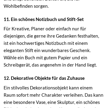
Wohlbefinden sorgen.
11. Ein schönes Notizbuch und Stift-Set
Für Kreative, Planer oder einfach nur für
diejenigen, die gerne ihre Gedanken festhalten,
ist ein hochwertiges Notizbuch mit einem
eleganten Stift ein wunderbares Geschenk.
Wähle ein Buch mit gutem Papier und ein
Schreibgerät, das angenehm in der Hand liegt.
12. Dekorative Objekte für das Zuhause
Ein stilvolles Dekorationsobjekt kann einem
Raum sofort mehr Charakter verleihen. Das kann
eine besondere Vase, eine Skulptur, ein schönes