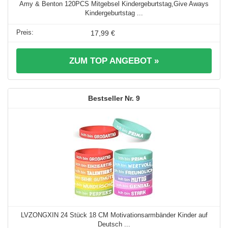
Amy & Benton 120PCS Mitgebsel Kindergeburtstag,Give Aways
Kindergeburtstag ...
17,99 €
ZUM TOP ANGEBOT »
9
LVZONGXIN 24 Stück 18 CM Motivationsarmbänder Kinder auf
Deutsch ...