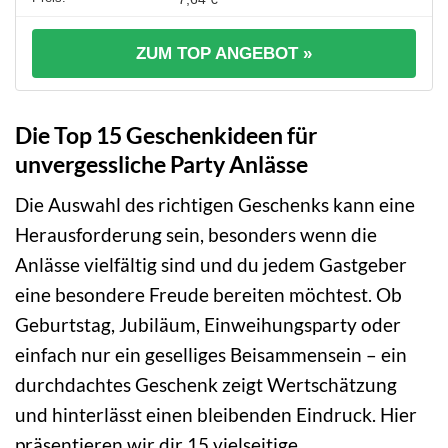
ZUM TOP ANGEBOT »
Die Top 15 Geschenkideen für
unvergessliche Party Anlässe
Die Auswahl des richtigen Geschenks kann eine
Herausforderung sein, besonders wenn die
Anlässe vielfältig sind und du jedem Gastgeber
eine besondere Freude bereiten möchtest. Ob
Geburtstag, Jubiläum, Einweihungsparty oder
einfach nur ein geselliges Beisammensein – ein
durchdachtes Geschenk zeigt Wertschätzung
und hinterlässt einen bleibenden Eindruck. Hier
präsentieren wir dir 15 vielseitige