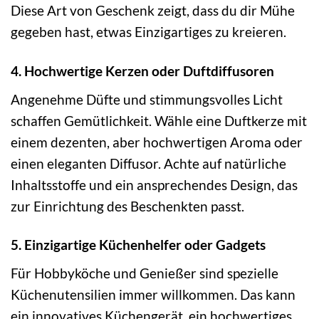
Diese Art von Geschenk zeigt, dass du dir Mühe
gegeben hast, etwas Einzigartiges zu kreieren.
4. Hochwertige Kerzen oder Duftdiffusoren
Angenehme Düfte und stimmungsvolles Licht
schaffen Gemütlichkeit. Wähle eine Duftkerze mit
einem dezenten, aber hochwertigen Aroma oder
einen eleganten Diffusor. Achte auf natürliche
Inhaltsstoffe und ein ansprechendes Design, das
zur Einrichtung des Beschenkten passt.
5. Einzigartige Küchenhelfer oder Gadgets
Für Hobbyköche und Genießer sind spezielle
Küchenutensilien immer willkommen. Das kann
ein innovatives Küchengerät, ein hochwertiges