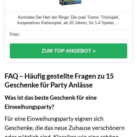
Asmodee Der Herr der Ringe: Die zwei Türme: Trickspiel,
kooperatives Kartenspiel, ab 10 Jahren, für 1-4 Spieler, ...
ZUM TOP ANGEBOT »
FAQ – Häufig gestellte Fragen zu 15
Geschenke für Party Anlässe
Was ist das beste Geschenk für eine
Einweihungsparty?
Für eine Einweihungsparty eignen sich
Geschenke, die das neue Zuhause verschönern
oder nützlich sind. Klassiker wie eine schöne