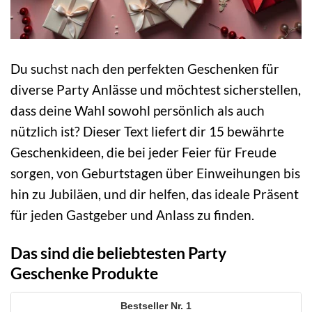
Du suchst nach den perfekten Geschenken für
diverse Party Anlässe und möchtest sicherstellen,
dass deine Wahl sowohl persönlich als auch
nützlich ist? Dieser Text liefert dir 15 bewährte
Geschenkideen, die bei jeder Feier für Freude
sorgen, von Geburtstagen über Einweihungen bis
hin zu Jubiläen, und dir helfen, das ideale Präsent
für jeden Gastgeber und Anlass zu finden.
Das sind die beliebtesten Party
Geschenke Produkte
1