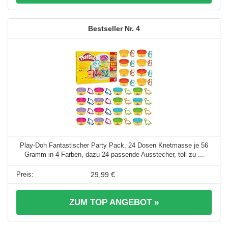
4
Play-Doh Fantastischer Party Pack, 24 Dosen Knetmasse je 56
Gramm in 4 Farben, dazu 24 passende Ausstecher, toll zu ...
29,99 €
ZUM TOP ANGEBOT »