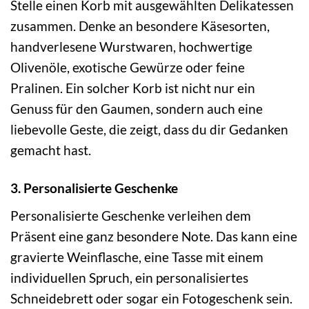
Stelle einen Korb mit ausgewählten Delikatessen
zusammen. Denke an besondere Käsesorten,
handverlesene Wurstwaren, hochwertige
Olivenöle, exotische Gewürze oder feine
Pralinen. Ein solcher Korb ist nicht nur ein
Genuss für den Gaumen, sondern auch eine
liebevolle Geste, die zeigt, dass du dir Gedanken
gemacht hast.
3. Personalisierte Geschenke
Personalisierte Geschenke verleihen dem
Präsent eine ganz besondere Note. Das kann eine
gravierte Weinflasche, eine Tasse mit einem
individuellen Spruch, ein personalisiertes
Schneidebrett oder sogar ein Fotogeschenk sein.