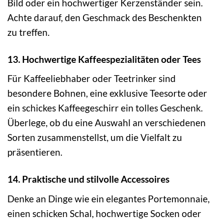
Bild oder ein hochwertiger Kerzenständer sein.
Achte darauf, den Geschmack des Beschenkten
zu treffen.
13. Hochwertige Kaffeespezialitäten oder Tees
Für Kaffeeliebhaber oder Teetrinker sind
besondere Bohnen, eine exklusive Teesorte oder
ein schickes Kaffeegeschirr ein tolles Geschenk.
Überlege, ob du eine Auswahl an verschiedenen
Sorten zusammenstellst, um die Vielfalt zu
präsentieren.
14. Praktische und stilvolle Accessoires
Denke an Dinge wie ein elegantes Portemonnaie,
einen schicken Schal, hochwertige Socken oder