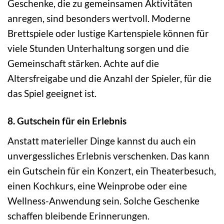
Geschenke, die zu gemeinsamen Aktivitäten
anregen, sind besonders wertvoll. Moderne
Brettspiele oder lustige Kartenspiele können für
viele Stunden Unterhaltung sorgen und die
Gemeinschaft stärken. Achte auf die
Altersfreigabe und die Anzahl der Spieler, für die
das Spiel geeignet ist.
8. Gutschein für ein Erlebnis
Anstatt materieller Dinge kannst du auch ein
unvergessliches Erlebnis verschenken. Das kann
ein Gutschein für ein Konzert, ein Theaterbesuch,
einen Kochkurs, eine Weinprobe oder eine
Wellness-Anwendung sein. Solche Geschenke
schaffen bleibende Erinnerungen.