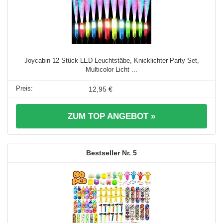
Joycabin 12 Stück LED Leuchtstäbe, Knicklichter Party Set,
Multicolor Licht ...
12,95 €
ZUM TOP ANGEBOT »
5