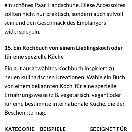
ein schönes Paar Handschuhe. Diese Accessoires
sollten nicht nur praktisch, sondern auch stilvoll
sein und den Geschmack des Empfängers
widerspiegeln.
15. Ein Kochbuch von einem Lieblingskoch oder
für eine spezielle Küche
Ein gut ausgewähltes Kochbuch inspiriert zu
neuen kulinarischen Kreationen. Wähle ein Buch
von einem bekannten Koch, für eine spezielle
Ernährungsweise (z.B. vegetarisch, vegan) oder
für eine bestimmte internationale Küche, die der
Beschenkte mag.
KATEGORIE
BEISPIELE
GEEIGNET FÜR