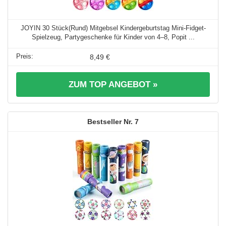
JOYIN 30 Stück(Rund) Mitgebsel Kindergeburtstag Mini-Fidget-
Spielzeug, Partygeschenke für Kinder von 4–8, Popit ...
8,49 €
ZUM TOP ANGEBOT »
7