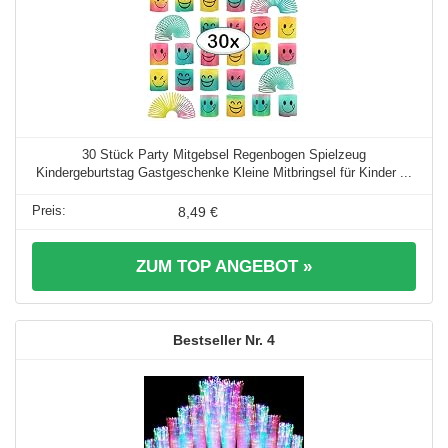
30 Stück Party Mitgebsel Regenbogen Spielzeug
Kindergeburtstag Gastgeschenke Kleine Mitbringsel für Kinder ...
8,49 €
ZUM TOP ANGEBOT »
4