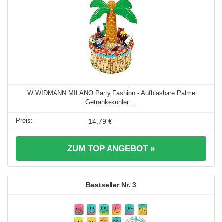
W WIDMANN MILANO Party Fashion - Aufblasbare Palme
Getränkekühler ...
14,79 €
ZUM TOP ANGEBOT »
3