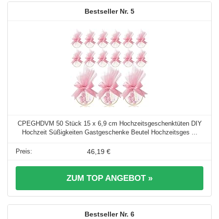
5
CPEGHDVM 50 Stück 15 x 6,9 cm Hochzeitsgeschenktüten DIY
Hochzeit Süßigkeiten Gastgeschenke Beutel Hochzeitsges ...
46,19 €
ZUM TOP ANGEBOT »
6