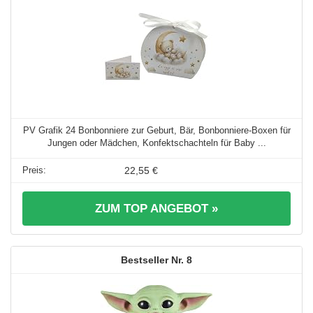
PV Grafik 24 Bonbonniere zur Geburt, Bär, Bonbonniere-Boxen für
Jungen oder Mädchen, Konfektschachteln für Baby ...
22,55 €
ZUM TOP ANGEBOT »
8