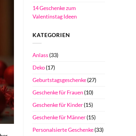
14 Geschenke zum
Valentinstag Ideen
KATEGORIEN
Anlass
(33)
Deko
(17)
Geburtstagsgeschenke
(27)
Geschenke für Frauen
(10)
Geschenke für Kinder
(15)
Geschenke für Männer
(15)
Personalsierte Geschenke
(33)
über