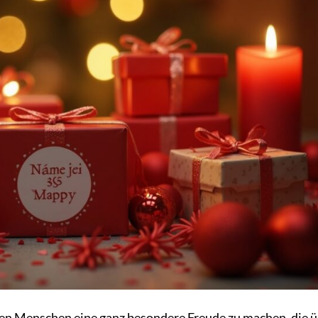
ben Menschen eine ganz besondere Freude zu machen, die 