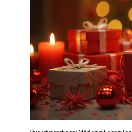
Du suchst nach einer Möglichkeit, einem lie