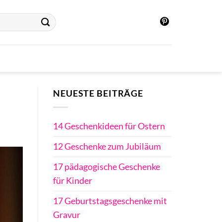
NEUESTE BEITRÄGE
14 Geschenkideen für Ostern
12 Geschenke zum Jubiläum
17 pädagogische Geschenke
für Kinder
17 Geburtstagsgeschenke mit
Gravur