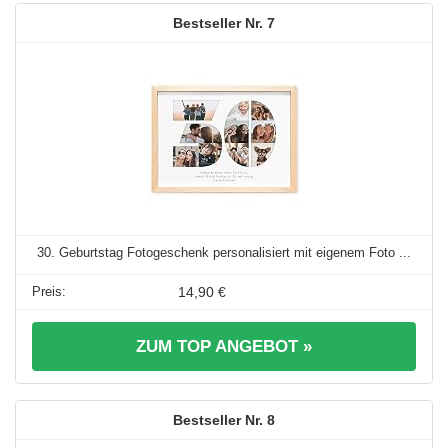
7
30. Geburtstag Fotogeschenk personalisiert mit eigenem Foto ...
14,90 €
ZUM TOP ANGEBOT »
8