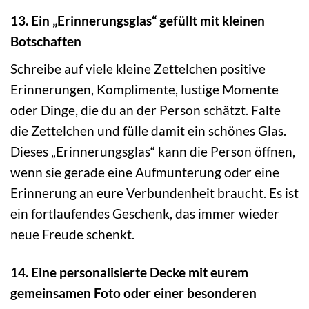
13. Ein „Erinnerungsglas“ gefüllt mit kleinen
Botschaften
Schreibe auf viele kleine Zettelchen positive
Erinnerungen, Komplimente, lustige Momente
oder Dinge, die du an der Person schätzt. Falte
die Zettelchen und fülle damit ein schönes Glas.
Dieses „Erinnerungsglas“ kann die Person öffnen,
wenn sie gerade eine Aufmunterung oder eine
Erinnerung an eure Verbundenheit braucht. Es ist
ein fortlaufendes Geschenk, das immer wieder
neue Freude schenkt.
14. Eine personalisierte Decke mit eurem
gemeinsamen Foto oder einer besonderen