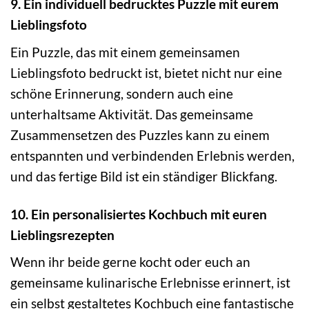
9. Ein individuell bedrucktes Puzzle mit eurem
Lieblingsfoto
Ein Puzzle, das mit einem gemeinsamen
Lieblingsfoto bedruckt ist, bietet nicht nur eine
schöne Erinnerung, sondern auch eine
unterhaltsame Aktivität. Das gemeinsame
Zusammensetzen des Puzzles kann zu einem
entspannten und verbindenden Erlebnis werden,
und das fertige Bild ist ein ständiger Blickfang.
10. Ein personalisiertes Kochbuch mit euren
Lieblingsrezepten
Wenn ihr beide gerne kocht oder euch an
gemeinsame kulinarische Erlebnisse erinnert, ist
ein selbst gestaltetes Kochbuch eine fantastische