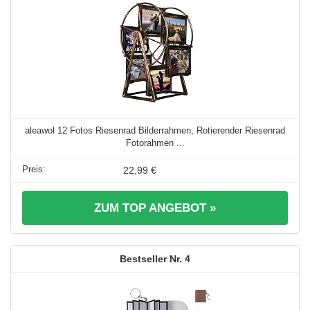
aleawol 12 Fotos Riesenrad Bilderrahmen, Rotierender Riesenrad
Fotorahmen ...
22,99 €
ZUM TOP ANGEBOT »
4