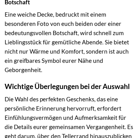
Botschaft
Eine weiche Decke, bedruckt mit einem
besonderen Foto von euch beiden oder einer
bedeutungsvollen Botschaft, wird schnell zum
Lieblingsstück für gemütliche Abende. Sie bietet
nicht nur Wärme und Komfort, sondern ist auch
ein greifbares Symbol eurer Nähe und
Geborgenheit.
Wichtige Überlegungen bei der Auswahl
Die Wahl des perfekten Geschenks, das eine
persönliche Erinnerung hervorruft, erfordert
Einfühlungsvermögen und Aufmerksamkeit für
die Details eurer gemeinsamen Vergangenheit. Es
geht darum, über den Tellerrand hinauszublicken