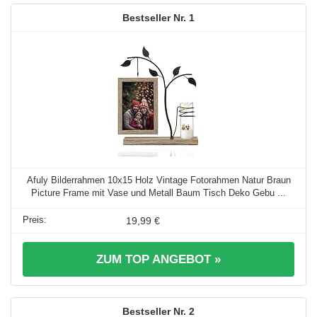
1
Afuly Bilderrahmen 10x15 Holz Vintage Fotorahmen Natur Braun
Picture Frame mit Vase und Metall Baum Tisch Deko Gebu ...
19,99 €
ZUM TOP ANGEBOT »
2