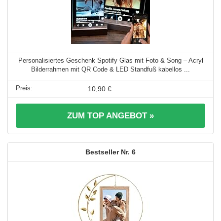
Personalisiertes Geschenk Spotify Glas mit Foto & Song – Acryl
Bilderrahmen mit QR Code & LED Standfuß kabellos ...
10,90 €
ZUM TOP ANGEBOT »
6