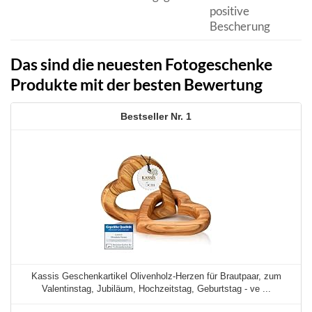
positive
Bescherung
Das sind die neuesten Fotogeschenke
Produkte mit der besten Bewertung
1
Kassis Geschenkartikel Olivenholz-Herzen für Brautpaar, zum
Valentinstag, Jubiläum, Hochzeitstag, Geburtstag - ve ...