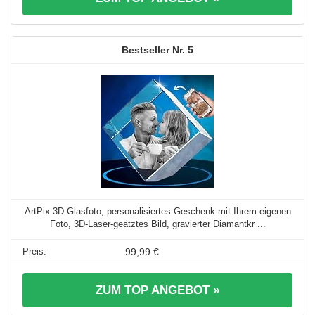
5
ArtPix 3D Glasfoto, personalisiertes Geschenk mit Ihrem eigenen
Foto, 3D-Laser-geätztes Bild, gravierter Diamantkr ...
99,99 €
ZUM TOP ANGEBOT »