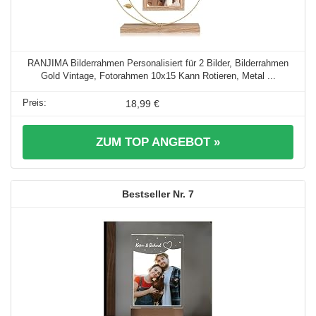
RANJIMA Bilderrahmen Personalisiert für 2 Bilder, Bilderrahmen
Gold Vintage, Fotorahmen 10x15 Kann Rotieren, Metal ...
18,99 €
ZUM TOP ANGEBOT »
7