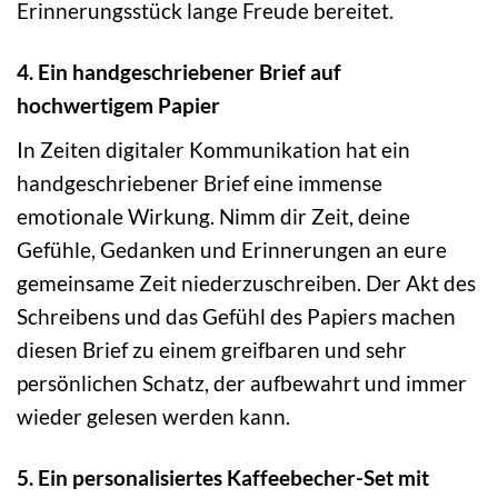
Erinnerungsstück lange Freude bereitet.
4. Ein handgeschriebener Brief auf
hochwertigem Papier
In Zeiten digitaler Kommunikation hat ein
handgeschriebener Brief eine immense
emotionale Wirkung. Nimm dir Zeit, deine
Gefühle, Gedanken und Erinnerungen an eure
gemeinsame Zeit niederzuschreiben. Der Akt des
Schreibens und das Gefühl des Papiers machen
diesen Brief zu einem greifbaren und sehr
persönlichen Schatz, der aufbewahrt und immer
wieder gelesen werden kann.
5. Ein personalisiertes Kaffeebecher-Set mit