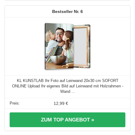
6
KL KUNSTLAB Ihr Foto auf Leinwand 20x30 cm SOFORT
ONLINE Upload Ihr eigenes Bild auf Leinwand mit Holzrahmen -
Wand ...
12,99 €
ZUM TOP ANGEBOT »