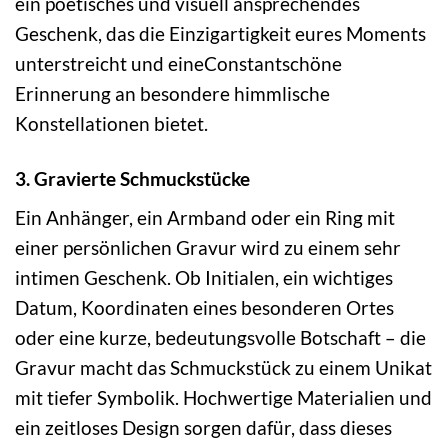
ein poetisches und visuell ansprechendes
Geschenk, das die Einzigartigkeit eures Moments
unterstreicht und eineConstantschöne
Erinnerung an besondere himmlische
Konstellationen bietet.
3. Gravierte Schmuckstücke
Ein Anhänger, ein Armband oder ein Ring mit
einer persönlichen Gravur wird zu einem sehr
intimen Geschenk. Ob Initialen, ein wichtiges
Datum, Koordinaten eines besonderen Ortes
oder eine kurze, bedeutungsvolle Botschaft – die
Gravur macht das Schmuckstück zu einem Unikat
mit tiefer Symbolik. Hochwertige Materialien und
ein zeitloses Design sorgen dafür, dass dieses