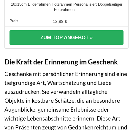
10x15cm Bilderrahmen Holzrahmen Personalisiert Doppelseitiger
Fotorahmen ...
12,99 €
ZUM TOP ANGEBOT »
Die Kraft der Erinnerung im Geschenk
Geschenke mit persönlicher Erinnerung sind eine
tiefgründige Art, Wertschätzung und Liebe
auszudrücken. Sie verwandeln alltägliche
Objekte in kostbare Schätze, die an besondere
Augenblicke, gemeinsame Erlebnisse oder
wichtige Lebensabschnitte erinnern. Diese Art
von Präsenten zeugt von Gedankenreichtum und