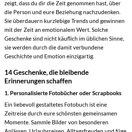
zeigt, dass du dir die Zeit genommen hast, über
die Person und eure Beziehung nachzudenken.
Sie überdauern kurzlebige Trends und gewinnen
mit der Zeit an emotionalem Wert. Solche
Geschenke sind nicht käuflich im üblichen Sinne,
sie werden durch die damit verbundene
Geschichte und Emotion einzigartig.
14 Geschenke, die bleibende
Erinnerungen schaffen
1. Personalisierte Fotobücher oder Scrapbooks
Ein liebevoll gestaltetes Fotobuch ist eine
Zeitreise durch eure schönsten gemeinsamen
Momente. Sammle Bilder von besonderen
Anlässen, Urlaubsreisen, Alltagsfreuden und füge