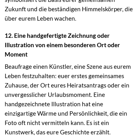
Zukunft und die beständigen Himmelskörper, die
über eurem Leben wachen.
12. Eine handgefertigte Zeichnung oder
Illustration von einem besonderen Ort oder
Moment
Beaufrage einen Künstler, eine Szene aus eurem
Leben festzuhalten: euer erstes gemeinsames
Zuhause, der Ort eures Heiratsantrags oder ein
unvergesslicher Urlaubsmoment. Eine
handgezeichnete Illustration hat eine
einzigartige Wärme und Persönlichkeit, die ein
Foto oft nicht vermitteln kann. Es ist ein
Kunstwerk, das eure Geschichte erzählt.