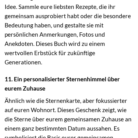
Idee. Sammle eure liebsten Rezepte, die ihr
gemeinsam ausprobiert habt oder die besondere
Bedeutung haben, und gestalte sie mit
persönlichen Anmerkungen, Fotos und
Anekdoten. Dieses Buch wird zu einem
wertvollen Erbstück für zukünftige
Generationen.
11. Ein personalisierter Sternenhimmel über
eurem Zuhause
Ähnlich wie die Sternenkarte, aber fokussierter
auf euren Wohnort. Dieses Geschenk zeigt, wie
die Sterne über eurem gemeinsamen Zuhause an
einem ganz bestimmten Datum aussahen. Es
symbolisiert die Basis eurer gemeinsamen