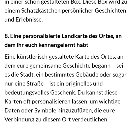
in einer schön gestalteten Box. Diese Box wird zu
einem Schatzkästchen persönlicher Geschichten
und Erlebnisse.
8. Eine personalisierte Landkarte des Ortes, an
dem ihr euch kennengelernt habt
Eine künstlerisch gestaltete Karte des Ortes, an
dem eure gemeinsame Geschichte begann – sei
es die Stadt, ein bestimmtes Gebäude oder sogar
nur eine Straße – ist ein originelles und
bedeutungsvolles Geschenk. Du kannst diese
Karten oft personalisieren lassen, um wichtige
Daten oder Symbole hinzuzufügen, die eure
Verbindung zu diesem Ort verdeutlichen.