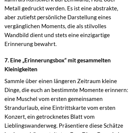
Metall gedruckt werden. Es ist eine abstrakte,
aber zutiefst persönliche Darstellung eines
vergänglichen Moments, die als stilvolles
Wandbild dient und stets eine einzigartige
Erinnerung bewahrt.
7. Eine „Erinnerungsbox“ mit gesammelten
Kleinigkeiten
Sammle über einen längeren Zeitraum kleine
Dinge, die euch an bestimmte Momente erinnern:
eine Muschel vom ersten gemeinsamen
Strandurlaub, eine Eintrittskarte vom ersten
Konzert, ein getrocknetes Blatt vom
Lieblingswanderweg. Präsentiere diese Schätze