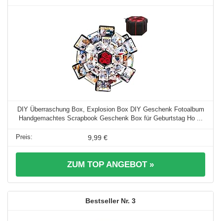
DIY Überraschung Box, Explosion Box DIY Geschenk Fotoalbum
Handgemachtes Scrapbook Geschenk Box für Geburtstag Ho ...
9,99 €
ZUM TOP ANGEBOT »
3