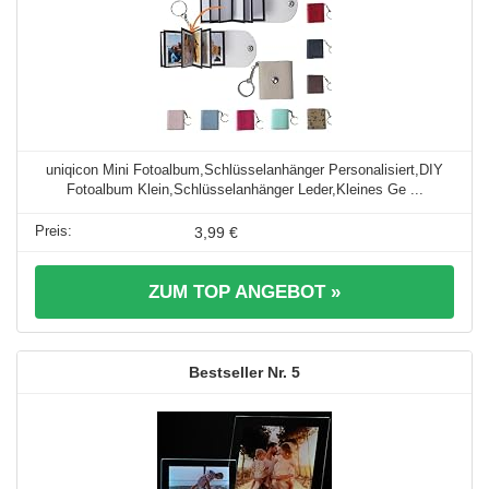
uniqicon Mini Fotoalbum,Schlüsselanhänger Personalisiert,DIY
Fotoalbum Klein,Schlüsselanhänger Leder,Kleines Ge ...
3,99 €
ZUM TOP ANGEBOT »
5