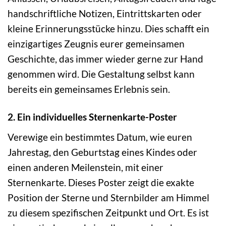
handschriftliche Notizen, Eintrittskarten oder
kleine Erinnerungsstücke hinzu. Dies schafft ein
einzigartiges Zeugnis eurer gemeinsamen
Geschichte, das immer wieder gerne zur Hand
genommen wird. Die Gestaltung selbst kann
bereits ein gemeinsames Erlebnis sein.
2. Ein individuelles Sternenkarte-Poster
Verewige ein bestimmtes Datum, wie euren
Jahrestag, den Geburtstag eines Kindes oder
einen anderen Meilenstein, mit einer
Sternenkarte. Dieses Poster zeigt die exakte
Position der Sterne und Sternbilder am Himmel
zu diesem spezifischen Zeitpunkt und Ort. Es ist