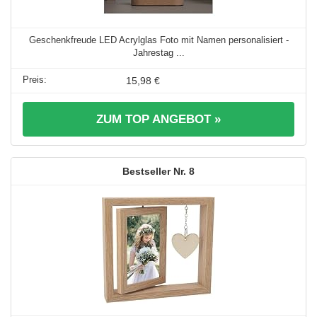
Geschenkfreude LED Acrylglas Foto mit Namen personalisiert -
Jahrestag ...
15,98 €
ZUM TOP ANGEBOT »
8