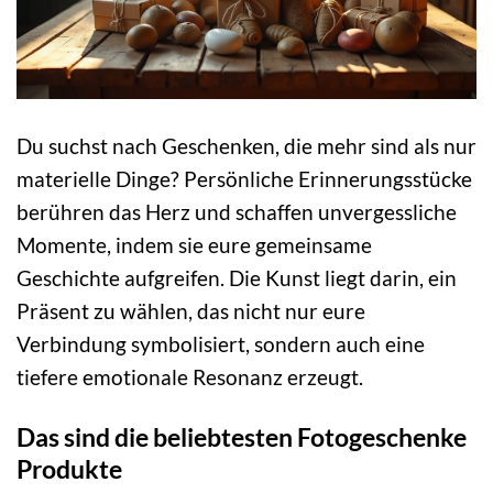
Du suchst nach Geschenken, die mehr sind als nur
materielle Dinge? Persönliche Erinnerungsstücke
berühren das Herz und schaffen unvergessliche
Momente, indem sie eure gemeinsame
Geschichte aufgreifen. Die Kunst liegt darin, ein
Präsent zu wählen, das nicht nur eure
Verbindung symbolisiert, sondern auch eine
tiefere emotionale Resonanz erzeugt.
Das sind die beliebtesten Fotogeschenke
Produkte