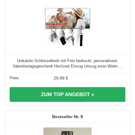
Unikatolo Schlüsselbrett mit Foto bedruckt, personalisiert,
Valentinstagsgeschenk Hochzeit Einzug Umzug erste Wohn ...
29,99 €
ZUM TOP ANGEBOT »
9