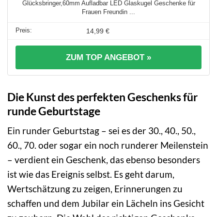
Glücksbringer,60mm Aufladbar LED Glaskugel Geschenke für
Frauen Freundin ...
14,99 €
ZUM TOP ANGEBOT »
Die Kunst des perfekten Geschenks für
runde Geburtstage
Ein runder Geburtstag – sei es der 30., 40., 50.,
60., 70. oder sogar ein noch runderer Meilenstein
– verdient ein Geschenk, das ebenso besonders
ist wie das Ereignis selbst. Es geht darum,
Wertschätzung zu zeigen, Erinnerungen zu
schaffen und dem Jubilar ein Lächeln ins Gesicht