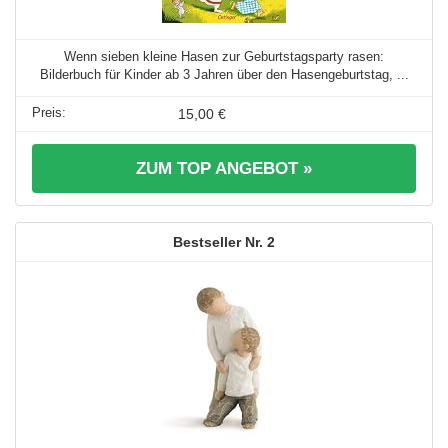
Wenn sieben kleine Hasen zur Geburtstagsparty rasen:
Bilderbuch für Kinder ab 3 Jahren über den Hasengeburtstag, ...
15,00 €
ZUM TOP ANGEBOT »
2