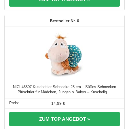
6
NICI 46507 Kuscheltier Schnecke 25 cm – Süßes Schnecken
Plüschtier für Mädchen, Jungen & Babys – Kuschelig ...
14,99 €
ZUM TOP ANGEBOT »