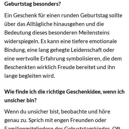
Geburtstag besonders?
Ein Geschenk für einen runden Geburtstag sollte
über das Alltägliche hinausgehen und die
Bedeutung dieses besonderen Meilensteins
widerspiegeln. Es kann eine tiefere emotionale
Bindung, eine lang gehegte Leidenschaft oder
eine wertvolle Erfahrung symbolisieren, die dem
Beschenkten wirklich Freude bereitet und ihn
lange begleiten wird.
Wie finde ich die richtige Geschenkidee, wenn ich
unsicher bin?
Wenn du unsicher bist, beobachte und höre
genau zu. Sprich mit engen Freunden oder
Familienmitgliedern des Geburtstagskindes. Oft