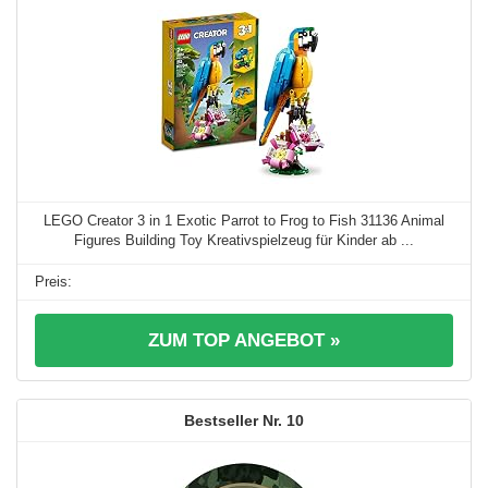
LEGO Creator 3 in 1 Exotic Parrot to Frog to Fish 31136 Animal
Figures Building Toy Kreativspielzeug für Kinder ab ...
ZUM TOP ANGEBOT »
10