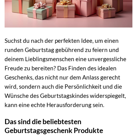
Suchst du nach der perfekten Idee, um einen
runden Geburtstag gebührend zu feiern und
deinem Lieblingsmenschen eine unvergessliche
Freude zu bereiten? Das Finden des idealen
Geschenks, das nicht nur dem Anlass gerecht
wird, sondern auch die Persönlichkeit und die
Wünsche des Geburtstagskindes widerspiegelt,
kann eine echte Herausforderung sein.
Das sind die beliebtesten
Geburtstagsgeschenk Produkte