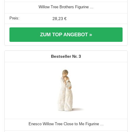
Willow Tree Brothers Figurine ...
28,23 €
ZUM TOP ANGEBOT »
3
Enesco Willow Tree Close to Me Figurine ...