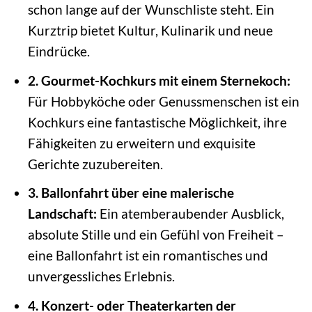
schon lange auf der Wunschliste steht. Ein
Kurztrip bietet Kultur, Kulinarik und neue
Eindrücke.
2. Gourmet-Kochkurs mit einem Sternekoch:
Für Hobbyköche oder Genussmenschen ist ein
Kochkurs eine fantastische Möglichkeit, ihre
Fähigkeiten zu erweitern und exquisite
Gerichte zuzubereiten.
3. Ballonfahrt über eine malerische
Landschaft:
Ein atemberaubender Ausblick,
absolute Stille und ein Gefühl von Freiheit –
eine Ballonfahrt ist ein romantisches und
unvergessliches Erlebnis.
4. Konzert- oder Theaterkarten der