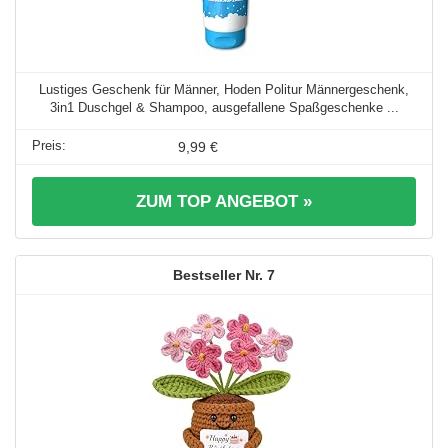
Lustiges Geschenk für Männer, Hoden Politur Männergeschenk,
3in1 Duschgel & Shampoo, ausgefallene Spaßgeschenke ...
9,99 €
ZUM TOP ANGEBOT »
7