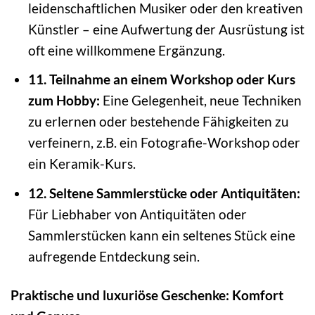
leidenschaftlichen Musiker oder den kreativen
Künstler – eine Aufwertung der Ausrüstung ist
oft eine willkommene Ergänzung.
11. Teilnahme an einem Workshop oder Kurs
zum Hobby:
Eine Gelegenheit, neue Techniken
zu erlernen oder bestehende Fähigkeiten zu
verfeinern, z.B. ein Fotografie-Workshop oder
ein Keramik-Kurs.
12. Seltene Sammlerstücke oder Antiquitäten:
Für Liebhaber von Antiquitäten oder
Sammlerstücken kann ein seltenes Stück eine
aufregende Entdeckung sein.
Praktische und luxuriöse Geschenke: Komfort