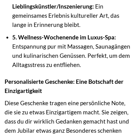
Lieblingskünstler/Inszenierung:
Ein
gemeinsames Erlebnis kultureller Art, das
lange in Erinnerung bleibt.
5. Wellness-Wochenende im Luxus-Spa:
Entspannung pur mit Massagen, Saunagängen
und kulinarischen Genüssen. Perfekt, um dem
Alltagsstress zu entfliehen.
Personalisierte Geschenke: Eine Botschaft der
Einzigartigkeit
Diese Geschenke tragen eine persönliche Note,
die sie zu etwas Einzigartigem macht. Sie zeigen,
dass du dir wirklich Gedanken gemacht hast und
dem Jubilar etwas ganz Besonderes schenken