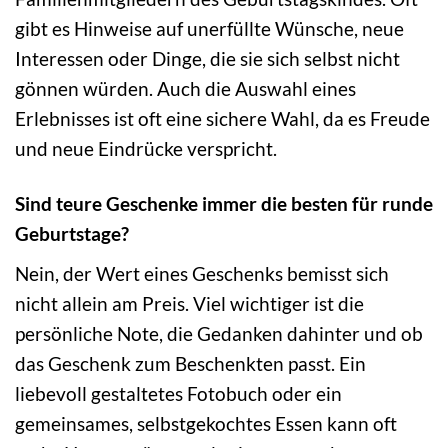
gibt es Hinweise auf unerfüllte Wünsche, neue
Interessen oder Dinge, die sie sich selbst nicht
gönnen würden. Auch die Auswahl eines
Erlebnisses ist oft eine sichere Wahl, da es Freude
und neue Eindrücke verspricht.
Sind teure Geschenke immer die besten für runde
Geburtstage?
Nein, der Wert eines Geschenks bemisst sich
nicht allein am Preis. Viel wichtiger ist die
persönliche Note, die Gedanken dahinter und ob
das Geschenk zum Beschenkten passt. Ein
liebevoll gestaltetes Fotobuch oder ein
gemeinsames, selbstgekochtes Essen kann oft