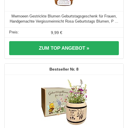
Mwmoeen Gestrickte Blumen Geburtstagsgeschenk für Frauen,
Handgemachte Vergissmeinnicht Rosa Geburtstags Blumen, P ...
9,99 €
ZUM TOP ANGEBOT »
8