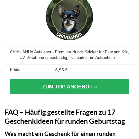
CHIHUAHUA Aufkleber - Premium Hunde Sticker für Pkw und Kfz,
UV- & witterungsbeständig, Haltbarkeit im Außenbere ...
8,95 €
ZUM TOP ANGEBOT »
FAQ – Häufig gestellte Fragen zu 17
Geschenkideen für runden Geburtstag
Was macht ein Geschenk für einen runden