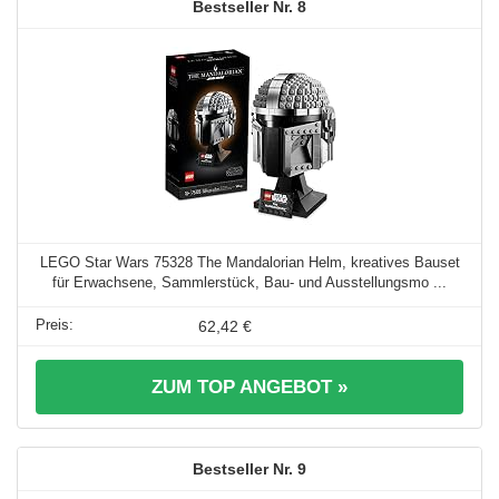
8
LEGO Star Wars 75328 The Mandalorian Helm, kreatives Bauset
für Erwachsene, Sammlerstück, Bau- und Ausstellungsmo ...
62,42 €
ZUM TOP ANGEBOT »
9