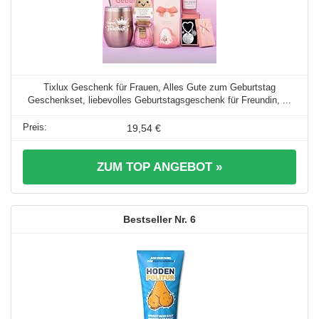
Tixlux Geschenk für Frauen, Alles Gute zum Geburtstag
Geschenkset, liebevolles Geburtstagsgeschenk für Freundin, ...
19,54 €
ZUM TOP ANGEBOT »
6