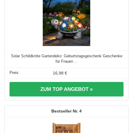
Solar Schildkröte Gartendeko: Geburtstagsgeschenk Geschenke
für Frauen ...
16,98 €
ZUM TOP ANGEBOT »
4