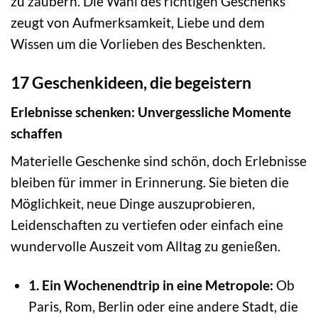
zu zaubern. Die Wahl des richtigen Geschenks
zeugt von Aufmerksamkeit, Liebe und dem
Wissen um die Vorlieben des Beschenkten.
17 Geschenkideen, die begeistern
Erlebnisse schenken: Unvergessliche Momente
schaffen
Materielle Geschenke sind schön, doch Erlebnisse
bleiben für immer in Erinnerung. Sie bieten die
Möglichkeit, neue Dinge auszuprobieren,
Leidenschaften zu vertiefen oder einfach eine
wundervolle Auszeit vom Alltag zu genießen.
1. Ein Wochenendtrip in eine Metropole:
Ob
Paris, Rom, Berlin oder eine andere Stadt, die