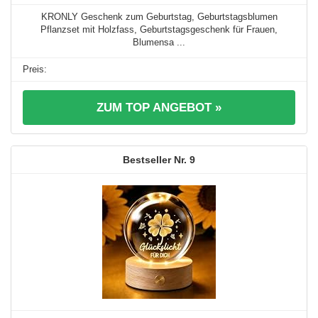
KRONLY Geschenk zum Geburtstag, Geburtstagsblumen
Pflanzset mit Holzfass, Geburtstagsgeschenk für Frauen,
Blumensa ...
ZUM TOP ANGEBOT »
9