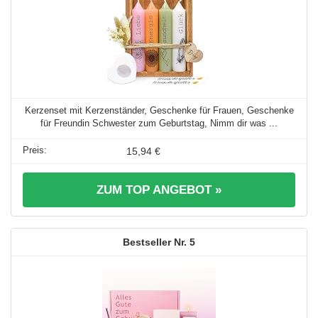
Kerzenset mit Kerzenständer, Geschenke für Frauen, Geschenke
für Freundin Schwester zum Geburtstag, Nimm dir was ...
15,94 €
ZUM TOP ANGEBOT »
5