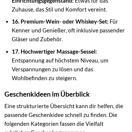
Einrichtungsgegenstand:
Etwas für das
Zuhause, das Stil und Komfort vereint.
16. Premium-Wein- oder Whiskey-Set:
Für
Kenner und Genießer, oft inklusive passender
Gläser und Zubehör.
17. Hochwertiger Massage-Sessel:
Entspannung auf höchstem Niveau, um
Verspannungen zu lösen und das
Wohlbefinden zu steigern.
Geschenkideen im Überblick
Eine strukturierte Übersicht kann dir helfen, die
passende Geschenkidee schnell zu finden. Die
folgenden Kategorien fassen die Vielfalt