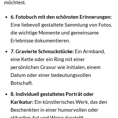
möchtest.
6. Fotobuch mit den schönsten Erinnerungen:
Eine liebevoll gestaltete Sammlung von Fotos,
die wichtige Momente und gemeinsame
Erlebnisse dokumentieren.
7. Gravierte Schmuckstücke:
Ein Armband,
eine Kette oder ein Ring mit einer
persönlichen Gravur wie Initialen, einem
Datum oder einer bedeutungsvollen
Botschaft.
8. Individuell gestaltetes Porträt oder
Karikatur:
Ein künstlerisches Werk, das den
Beschenkten in einer humorvollen oder
stilvollen Art und Weise darstellt.