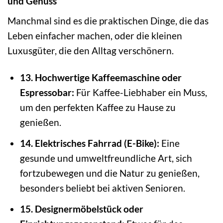
und Genuss
Manchmal sind es die praktischen Dinge, die das
Leben einfacher machen, oder die kleinen
Luxusgüter, die den Alltag verschönern.
13. Hochwertige Kaffeemaschine oder
Espressobar:
Für Kaffee-Liebhaber ein Muss,
um den perfekten Kaffee zu Hause zu
genießen.
14. Elektrisches Fahrrad (E-Bike):
Eine
gesunde und umweltfreundliche Art, sich
fortzubewegen und die Natur zu genießen,
besonders beliebt bei aktiven Senioren.
15. Designermöbelstück oder