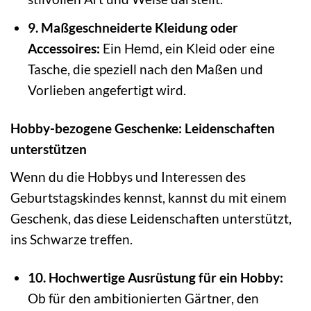
9. Maßgeschneiderte Kleidung oder
Accessoires:
Ein Hemd, ein Kleid oder eine
Tasche, die speziell nach den Maßen und
Vorlieben angefertigt wird.
Hobby-bezogene Geschenke: Leidenschaften
unterstützen
Wenn du die Hobbys und Interessen des
Geburtstagskindes kennst, kannst du mit einem
Geschenk, das diese Leidenschaften unterstützt,
ins Schwarze treffen.
10. Hochwertige Ausrüstung für ein Hobby:
Ob für den ambitionierten Gärtner, den