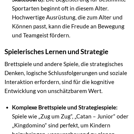
Sportarten beginnt oft in diesem Alter.
Hochwertige Ausrüstung, die zum Alter und
Können passt, kann die Freude an Bewegung
und Teamgeist fördern.
Spielerisches Lernen und Strategie
Brettspiele und andere Spiele, die strategisches
Denken, logische Schlussfolgerungen und soziale
Interaktion erfordern, sind für die kognitive
Entwicklung von unschätzbarem Wert.
Komplexe Brettspiele und Strategiespiele:
Spiele wie „Zug um Zug“, „Catan – Junior“ oder
„Kingdomino“ sind perfekt, um Kindern