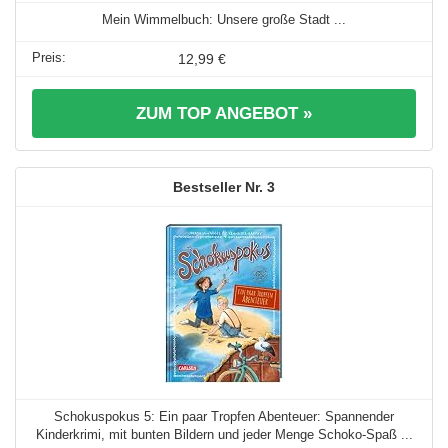
Mein Wimmelbuch: Unsere große Stadt ...
12,99 €
ZUM TOP ANGEBOT »
3
Schokuspokus 5: Ein paar Tropfen Abenteuer: Spannender
Kinderkrimi, mit bunten Bildern und jeder Menge Schoko-Spaß ...