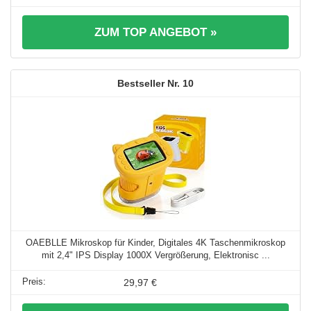
ZUM TOP ANGEBOT »
10
OAEBLLE Mikroskop für Kinder, Digitales 4K Taschenmikroskop
mit 2,4" IPS Display 1000X Vergrößerung, Elektronisc ...
29,97 €