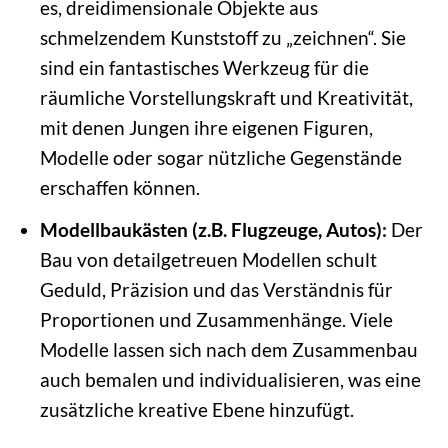
es, dreidimensionale Objekte aus
schmelzendem Kunststoff zu „zeichnen“. Sie
sind ein fantastisches Werkzeug für die
räumliche Vorstellungskraft und Kreativität,
mit denen Jungen ihre eigenen Figuren,
Modelle oder sogar nützliche Gegenstände
erschaffen können.
Modellbaukästen (z.B. Flugzeuge, Autos):
Der
Bau von detailgetreuen Modellen schult
Geduld, Präzision und das Verständnis für
Proportionen und Zusammenhänge. Viele
Modelle lassen sich nach dem Zusammenbau
auch bemalen und individualisieren, was eine
zusätzliche kreative Ebene hinzufügt.