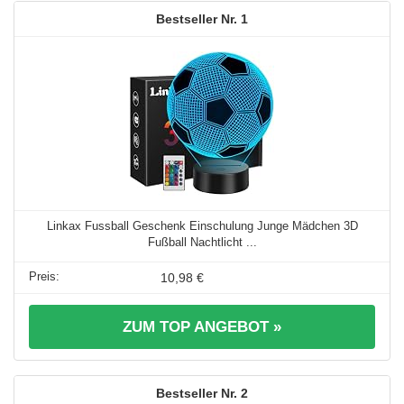
1
Linkax Fussball Geschenk Einschulung Junge Mädchen 3D
Fußball Nachtlicht ...
10,98 €
ZUM TOP ANGEBOT »
2