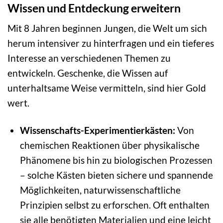
Wissen und Entdeckung erweitern
Mit 8 Jahren beginnen Jungen, die Welt um sich
herum intensiver zu hinterfragen und ein tieferes
Interesse an verschiedenen Themen zu
entwickeln. Geschenke, die Wissen auf
unterhaltsame Weise vermitteln, sind hier Gold
wert.
Wissenschafts-Experimentierkästen:
Von
chemischen Reaktionen über physikalische
Phänomene bis hin zu biologischen Prozessen
– solche Kästen bieten sichere und spannende
Möglichkeiten, naturwissenschaftliche
Prinzipien selbst zu erforschen. Oft enthalten
sie alle benötigten Materialien und eine leicht