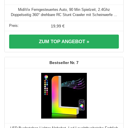
MidiVix Ferngesteuertes Auto, 90 Min Spielzeit, 2.4Ghz
Doppelseitig 360° drehbare RC Stunt Crawler mit Scheinwerfe ...
19,99 €
ZUM TOP ANGEBOT »
7