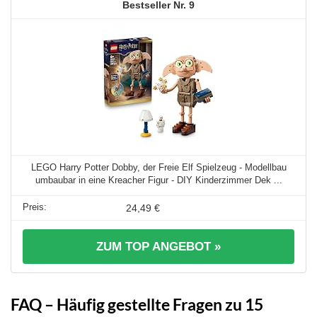
9
LEGO Harry Potter Dobby, der Freie Elf Spielzeug - Modellbau
umbaubar in eine Kreacher Figur - DIY Kinderzimmer Dek ...
24,49 €
ZUM TOP ANGEBOT »
FAQ – Häufig gestellte Fragen zu 15