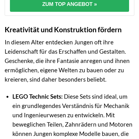
ZUM TOP ANGEBOT »
Kreativität und Konstruktion fördern
In diesem Alter entdecken Jungen oft ihre
Leidenschaft für das Erschaffen und Gestalten.
Geschenke, die ihre Fantasie anregen und ihnen
ermöglichen, eigene Welten zu bauen oder zu
kreieren, sind daher besonders beliebt.
LEGO Technic Sets:
Diese Sets sind ideal, um
ein grundlegendes Verständnis für Mechanik
und Ingenieurwesen zu entwickeln. Mit
beweglichen Teilen, Zahnrädern und Motoren
können Jungen komplexe Modelle bauen, die