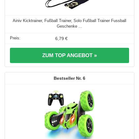
Ainiv Kicktrainer, Fußball Trainer, Solo Fußball Trainer Fussball
Geschenke ...
6,79 €
ZUM TOP ANGEBOT »
6