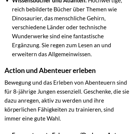
Wissensbücher und Atlanten:
Hochwertige,
reich bebilderte Bücher über Themen wie
Dinosaurier, das menschliche Gehirn,
verschiedene Länder oder technische
Wunderwerke sind eine fantastische
Ergänzung. Sie regen zum Lesen an und
erweitern das Allgemeinwissen.
Action und Abenteuer erleben
Bewegung und das Erleben von Abenteuern sind
für 8-jährige Jungen essenziell. Geschenke, die sie
dazu anregen, aktiv zu werden und ihre
körperlichen Fähigkeiten zu trainieren, sind
immer eine gute Wahl.