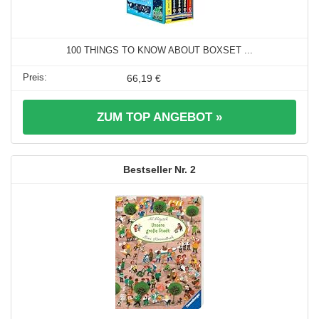
100 THINGS TO KNOW ABOUT BOXSET ...
66,19 €
ZUM TOP ANGEBOT »
2