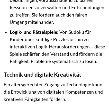
beizubringen, vorausschauend zu planen,
Ressourcen zu verwalten und Entscheidungen
zu treffen. Sie fördern auch den fairen
Umgang miteinander.
Logik- und Rätselspiele:
Von Sudoku für
Kinder über knifflige Puzzles bis hin zu
interaktiven Logik-Herausforderungen – diese
Spiele schärfen den Verstand und fördern die
Fähigkeit, Probleme systematisch zu lösen.
Technik und digitale Kreativität
Ein altersgerechter Zugang zu Technologie kann
die Entwicklung von digitalen Kompetenzen und
kreativen Fähigkeiten fördern.