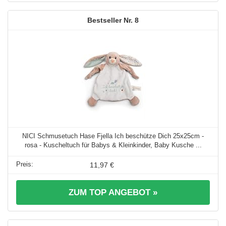
8
NICI Schmusetuch Hase Fjella Ich beschütze Dich 25x25cm -
rosa - Kuscheltuch für Babys & Kleinkinder, Baby Kusche ...
11,97 €
ZUM TOP ANGEBOT »