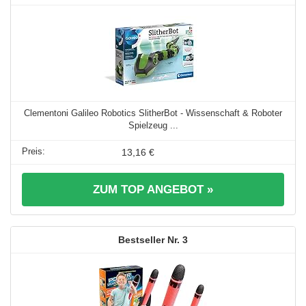
Clementoni Galileo Robotics SlitherBot - Wissenschaft & Roboter
Spielzeug ...
13,16 €
ZUM TOP ANGEBOT »
3