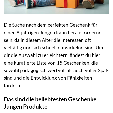
Die Suche nach dem perfekten Geschenk für
einen 8-jährigen Jungen kann herausfordernd
sein, da in diesem Alter die Interessen oft
vielfältig und sich schnell entwickelnd sind. Um
dir die Auswahl zu erleichtern, findest du hier
eine kuratierte Liste von 15 Geschenken, die
sowohl pädagogisch wertvoll als auch voller Spaß
sind und die Entwicklung von Fähigkeiten
fördern.
Das sind die beliebtesten Geschenke
Jungen Produkte