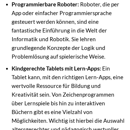
Programmierbare Roboter:
Roboter, die per
App oder einfacher Programmiersprache
gesteuert werden können, sind eine
fantastische Einführung in die Welt der
Informatik und Robotik. Sie lehren
grundlegende Konzepte der Logik und
Problemlösung auf spielerische Weise.
Kindgerechte Tablets mit Lern-Apps:
Ein
Tablet kann, mit den richtigen Lern-Apps, eine
wertvolle Ressource für Bildung und
Kreativität sein. Von Zeichenprogrammen
über Lernspiele bis hin zu interaktiven
Büchern gibt es eine Vielzahl von
Möglichkeiten. Wichtig ist hierbei die Auswahl
altersgerechter und pädagogisch wertvoller