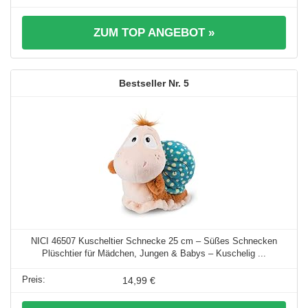
ZUM TOP ANGEBOT »
5
NICI 46507 Kuscheltier Schnecke 25 cm – Süßes Schnecken
Plüschtier für Mädchen, Jungen & Babys – Kuschelig ...
14,99 €