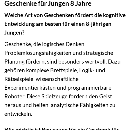
Geschenke für Jungen 8 Jahre
Welche Art von Geschenken fördert die kognitive
Entwicklung am besten für einen 8-jährigen
Jungen?
Geschenke, die logisches Denken,
Problemlösungsfähigkeiten und strategische
Planung fördern, sind besonders wertvoll. Dazu
gehören komplexe Brettspiele, Logik- und
Rätselspiele, wissenschaftliche
Experimentierkästen und programmierbare
Roboter. Diese Spielzeuge fordern den Geist
heraus und helfen, analytische Fähigkeiten zu
entwickeln.
Wie wichtig ist Bewegung für ein Geschenk für