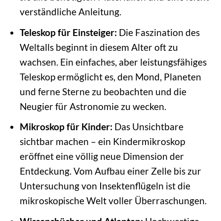
verständliche Anleitung.
Teleskop für Einsteiger:
Die Faszination des
Weltalls beginnt in diesem Alter oft zu
wachsen. Ein einfaches, aber leistungsfähiges
Teleskop ermöglicht es, den Mond, Planeten
und ferne Sterne zu beobachten und die
Neugier für Astronomie zu wecken.
Mikroskop für Kinder:
Das Unsichtbare
sichtbar machen – ein Kindermikroskop
eröffnet eine völlig neue Dimension der
Entdeckung. Vom Aufbau einer Zelle bis zur
Untersuchung von Insektenflügeln ist die
mikroskopische Welt voller Überraschungen.