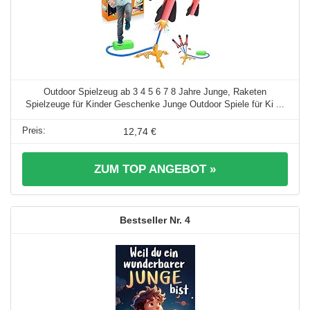
Outdoor Spielzeug ab 3 4 5 6 7 8 Jahre Junge, Raketen
Spielzeuge für Kinder Geschenke Junge Outdoor Spiele für Ki ...
12,74 €
ZUM TOP ANGEBOT »
4