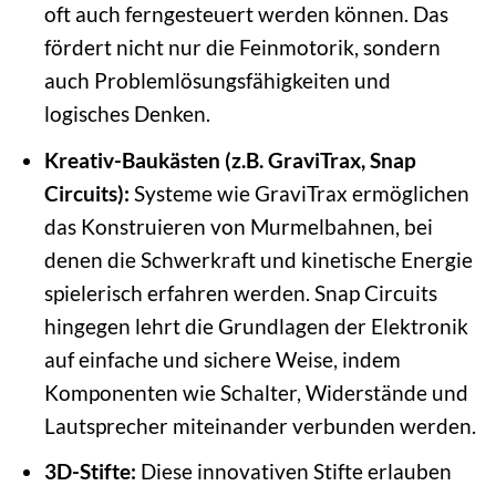
oft auch ferngesteuert werden können. Das
fördert nicht nur die Feinmotorik, sondern
auch Problemlösungsfähigkeiten und
logisches Denken.
Kreativ-Baukästen (z.B. GraviTrax, Snap
Circuits):
Systeme wie GraviTrax ermöglichen
das Konstruieren von Murmelbahnen, bei
denen die Schwerkraft und kinetische Energie
spielerisch erfahren werden. Snap Circuits
hingegen lehrt die Grundlagen der Elektronik
auf einfache und sichere Weise, indem
Komponenten wie Schalter, Widerstände und
Lautsprecher miteinander verbunden werden.
3D-Stifte:
Diese innovativen Stifte erlauben