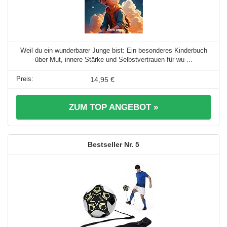
Weil du ein wunderbarer Junge bist: Ein besonderes Kinderbuch
über Mut, innere Stärke und Selbstvertrauen für wu ...
14,95 €
ZUM TOP ANGEBOT »
5