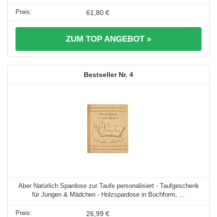
61,80 €
ZUM TOP ANGEBOT »
4
Aber Natürlich Spardose zur Taufe personalisiert - Taufgeschenk
für Jungen & Mädchen - Holzspardose in Buchform, ...
26,99 €